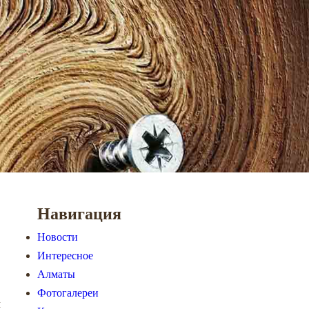
Навигация
Новости
Интересное
Алматы
Фотогалереи
м