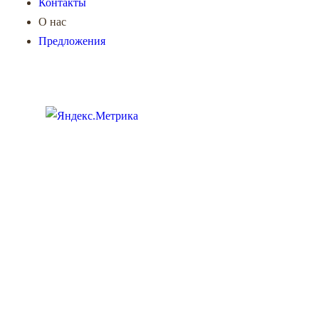
Контакты
О нас
Предложения