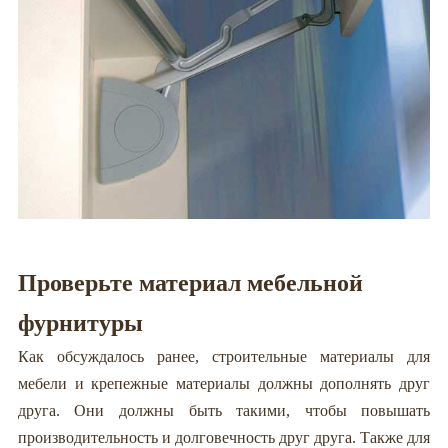
Проверьте материал мебельной
фурнитуры
Как обсуждалось ранее, строительные материалы для
мебели и крепежные материалы должны дополнять друг
друга. Они должны быть такими, чтобы повышать
производительность и долговечность друг друга. Также для