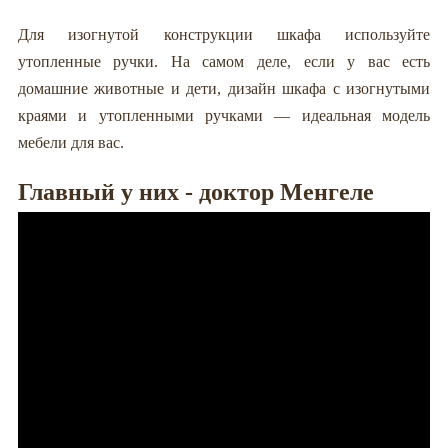
Для изогнутой конструкции шкафа используйте
утопленные ручки. На самом деле, если у вас есть
домашние животные и дети, дизайн шкафа с изогнутыми
краями и утопленными ручками — идеальная модель
мебели для вас.
Главный у них - доктор Менгеле