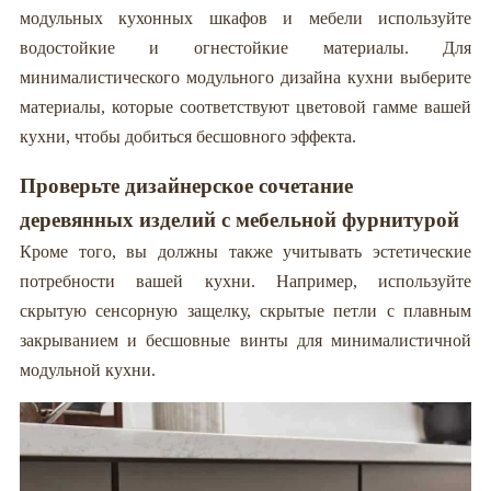
модульных кухонных шкафов и мебели используйте
водостойкие и огнестойкие материалы. Для
минималистического модульного дизайна кухни выберите
материалы, которые соответствуют цветовой гамме вашей
кухни, чтобы добиться бесшовного эффекта.
Проверьте дизайнерское сочетание
деревянных изделий с мебельной фурнитурой
Кроме того, вы должны также учитывать эстетические
потребности вашей кухни. Например, используйте
скрытую сенсорную защелку, скрытые петли с плавным
закрыванием и бесшовные винты для минималистичной
модульной кухни.