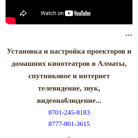
***
Установка и настройка проекторов и
домашних кинотеатров в Алматы,
спутниковое и интернет
телевидение, звук,
видеонаблюдение...
8701-245-8183
8777-801-3615