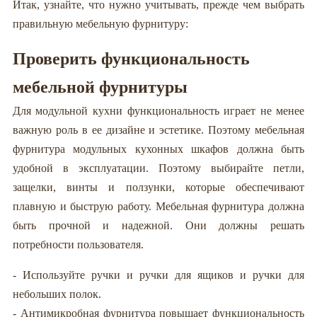
Итак, узнайте, что нужно учитывать, прежде чем выбрать
правильную мебельную фурнитуру:
Проверить функциональность
мебельной фурнитуры
Для модульной кухни функциональность играет не менее
важную роль в ее дизайне и эстетике. Поэтому мебельная
фурнитура модульных кухонных шкафов должна быть
удобной в эксплуатации. Поэтому выбирайте петли,
защелки, винты и ползунки, которые обеспечивают
плавную и быструю работу. Мебельная фурнитура должна
быть прочной и надежной. Они должны решать
потребности пользователя.
- Используйте ручки и ручки для ящиков и ручки для
небольших полок.
- Антимикробная фурнитура повышает функциональность