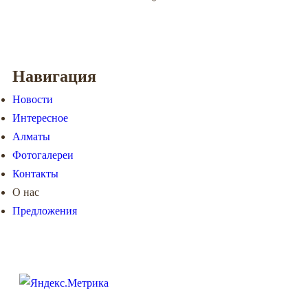
*
Навигация
Новости
Интересное
Алматы
Фотогалереи
Контакты
О нас
Предложения