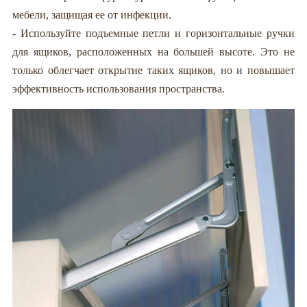
мебели, защищая ее от инфекции.
- Используйте подъемные петли и горизонтальные ручки
для ящиков, расположенных на большей высоте. Это не
только облегчает открытие таких ящиков, но и повышает
эффективность использования пространства.