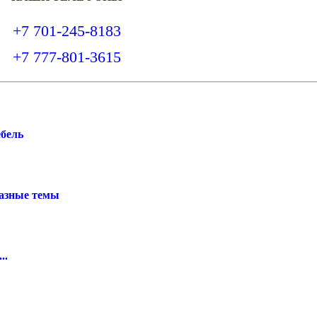
+7 701-245-8183
+7 777-801-3615
бель
разные темы
..