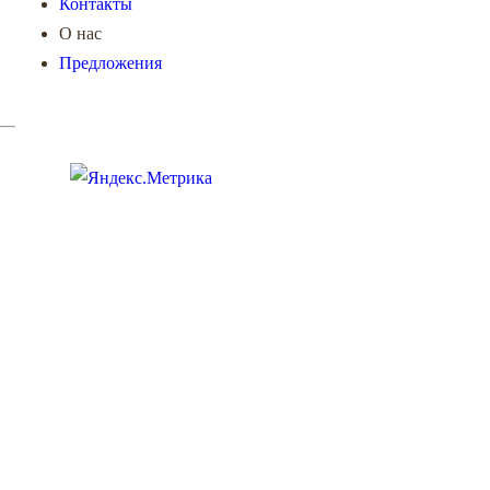
Контакты
О нас
Предложения