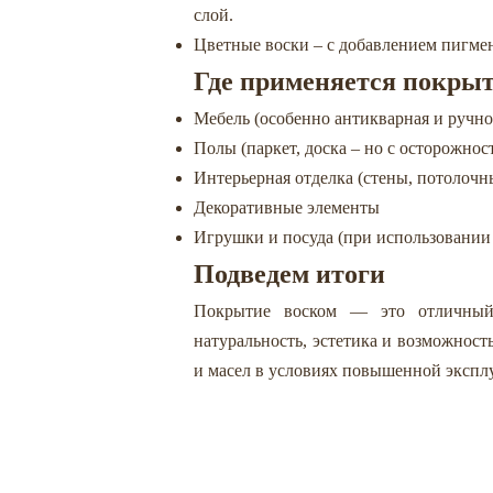
слой.
Цветные воски – с добавлением пигмен
Где применяется покрыт
Мебель (особенно антикварная и ручно
Полы (паркет, доска – но с осторожнос
Интерьерная отделка (стены, потолочн
Декоративные элементы
Игрушки и посуда (при использовании
Подведем итоги
Покрытие воском — это отличный 
натуральность, эстетика и возможност
и масел в условиях повышенной экспл