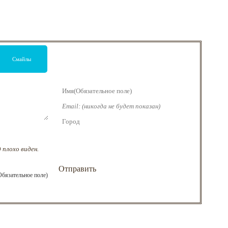
 плохо виден.
бязательное поле)