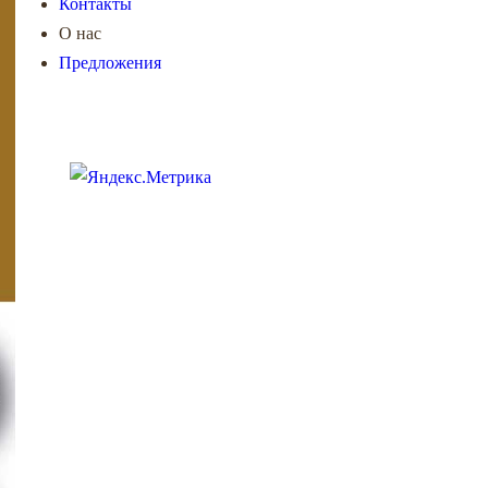
Контакты
О нас
Предложения