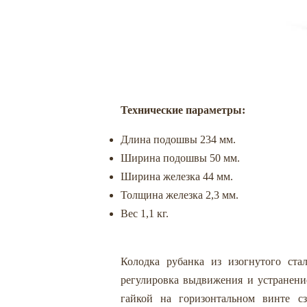
Технические параметры:
Длина подошвы 234 мм.
Ширина подошвы 50 мм.
Ширина железка 44 мм.
Толщина железка 2,3 мм.
Вес 1,1 кг.
Колодка рубанка из изогнутого стал
регулировка выдвижения и устранени
гайкой на горизонтальном винте с