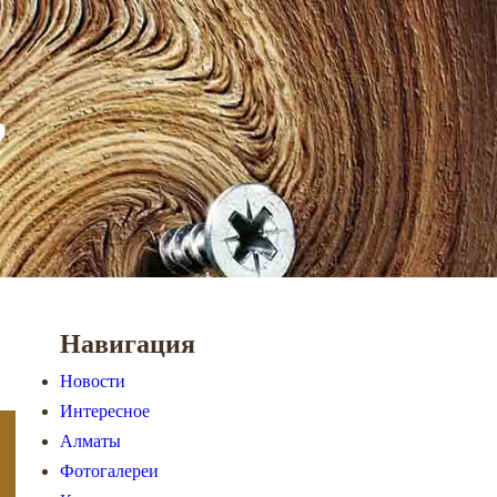
Навигация
Новости
Интересное
Алматы
Фотогалереи