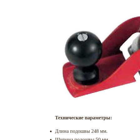
Технические параметры:
Длина подошвы 248 мм.
Ширина подошвы 50 мм.