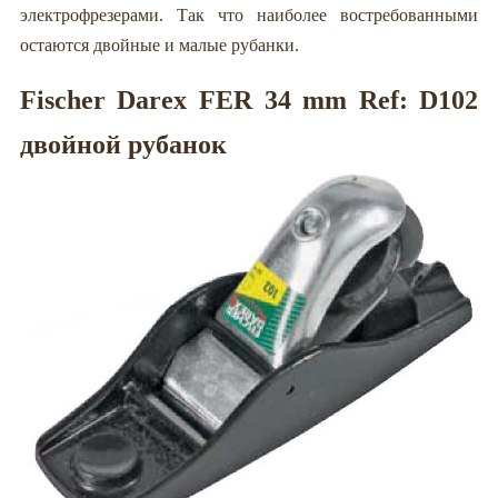
электрофрезерами. Так что наиболее востребованными
остаются двойные и малые рубанки.
Fischer Darex FER 34 mm Ref: D102
двойной рубанок