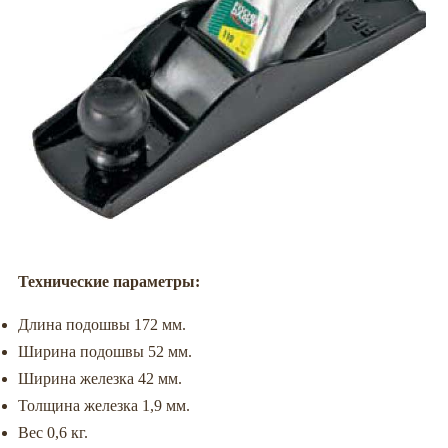
Технические параметры:
Длина подошвы 172 мм.
Ширина подошвы 52 мм.
Ширина железка 42 мм.
Толщина железка 1,9 мм.
Вес 0,6 кг.