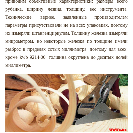
приводим объективные характеристики: размеры всего
рубанка, ширину лезвия, толщину, вес инструмента.
Технические, вернее, заявленные производителем
параметры присутствовали не на всех упаковках, поэтому
их измеряли штангенциркулем. Толщину железка измеряли
микрометром, но некоторые железка по толщине имели
разброс в пределах сотых миллиметра, поэтому для всех,
кроме kwb 9214-00, толщина округлена до десятых долей
миллиметра.