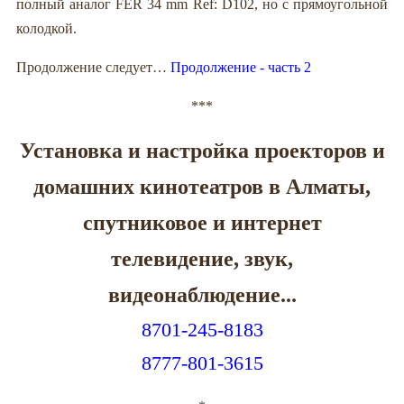
полный аналог FER 34 mm Ref: D102, но с прямоугольной
колодкой.
Продолжение следует…
Продолжение - часть 2
***
Установка и настройка проекторов и
домашних кинотеатров в Алматы,
спутниковое и интернет
телевидение, звук,
видеонаблюдение...
8701-245-8183
8777-801-3615