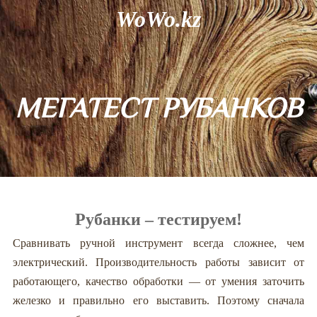
WoWo.kz
МЕГАТЕСТ РУБАНКОВ
Рубанки – тестируем!
Сравнивать ручной инструмент всегда сложнее, чем
электрический. Производительность работы зависит от
работающего, качество обработки — от умения заточить
железко и правильно его выставить. Поэтому сначала