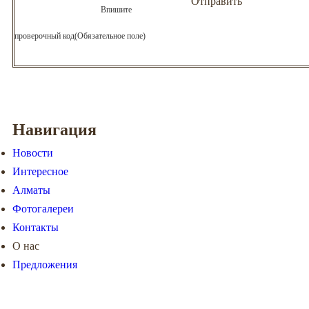
Впишите
проверочный код(Обязательное поле)
Навигация
Новости
Интересное
Алматы
Фотогалереи
Контакты
О нас
Предложения