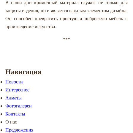
В наши дни кромочный материал служит не только для
защиты изделия, но и является важным элементом дизайна.
Он способен превратить простую и неброскую мебель в
произведение искусства.
***
Навигация
Новости
Интересное
Алматы
Фотогалереи
Контакты
О нас
Предложения