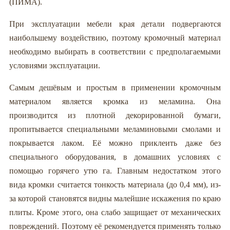
(ПИМА).
При эксплуатации мебели края детали подвергаются
наибольшему воздействию, поэтому кромочный материал
необходимо выбирать в соответствии с предполагаемыми
условиями эксплуатации.
Самым дешёвым и простым в применении кромочным
материалом является кромка из меламина. Она
производится из плотной декорированной бумаги,
пропитывается специальными меламиновыми смолами и
покрывается лаком. Её можно приклеить даже без
специального оборудования, в домашних условиях с
помощью горячего утю га. Главным недостатком этого
вида кромки считается тонкость материала (до 0,4 мм), из-
за которой становятся видны малейшие искажения по краю
плиты. Кроме этого, она слабо защищает от механических
повреждений. Поэтому её рекомендуется применять только