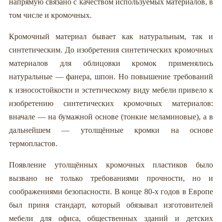
напрямую связано с качеством используемых материалов, в
том числе и кромочных.
Кромочный материал бывает как натуральным, так и
синтетическим. До изобретения синтетических кромочных
материалов для облицовки кромок применялись
натуральные — фанера, шпон. Но повышение требований
к износостойкости и эстетическому виду мебели привело к
изобретению синтетических кромочных материалов:
вначале — на бумажной основе (тонкие меламиновые), а в
дальнейшем — утолщённые кромки на основе
термопластов.
Появление утолщённых кромочных пластиков было
вызвано не только требованиями прочности, но и
соображениями безопасности. В конце 80-х годов в Европе
был приня стандарт, который обязывал изготовителей
мебели для офиса, общественных зданий и детских