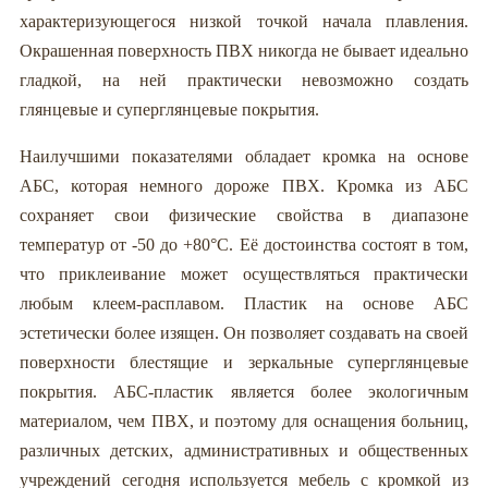
характеризующегося низкой точкой начала плавления.
Окрашенная поверхность ПВХ никогда не бывает идеально
гладкой, на ней практически невозможно создать
глянцевые и суперглянцевые покрытия.
Наилучшими показателями обладает кромка на основе
АБС, которая немного дороже ПВХ. Кромка из АБС
сохраняет свои физические свойства в диапазоне
температур от -50 до +80°С. Её достоинства состоят в том,
что приклеивание может осуществляться практически
любым клеем-расплавом. Пластик на основе АБС
эстетически более изящен. Он позволяет создавать на своей
поверхности блестящие и зеркальные суперглянцевые
покрытия. АБС-пластик является более экологичным
материалом, чем ПВХ, и поэтому для оснащения больниц,
различных детских, административных и общественных
учреждений сегодня используется мебель с кромкой из