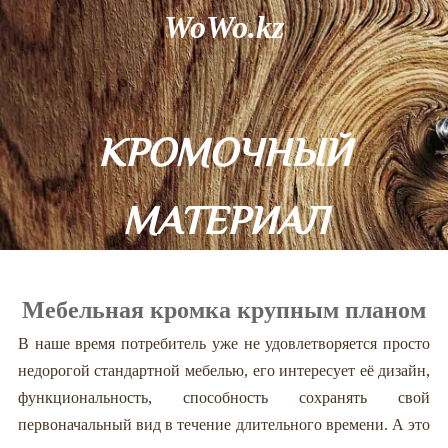
WoWo.kz
КРОМОЧНЫЙ
МАТЕРИАЛ
Мебельная кромка крупным планом
В наше время потребитель уже не удовлетворяется просто
недорогой стандартной мебелью, его интересует её дизайн,
функциональность, способность сохранять свой
первоначальный вид в течение длительного времени. А это