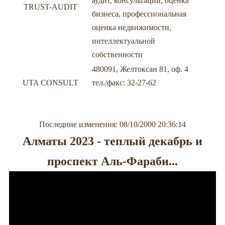
аудит, консультации, оценка
TRUST-AUDIT
бизнеса, профессиональная
оценка недвижимости,
интеллектуальной
собственности
480091, Желтоксан 81, оф. 4
UTA CONSULT
тел./факс: 32-27-62
Последние изменения: 08/10/2000 20:36:14
Алматы 2023 - теплый декабрь и
проспект Аль-Фараби...