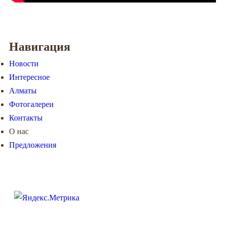
Навигация
Новости
Интересное
Алматы
Фотогалереи
Контакты
О нас
Предложения