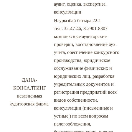
аудит, оценка, экспертиза,
консультации
Наурызбай батыра 22-1
тел.: 32-47-46, 8-2901-8307
комплексные аудиторские
проверки, восстановление бух.
учета, обеспечение конкурсного
производства, юридическое
обслуживание физических и
юридических лиц, разработка
ДАНА-
учредительных документов и
КОНСАЛТИНГ
регистрация предприятий всех
независимая
видов собственности,
аудиторская фирма
консультации (письменные и
устные ) по всем вопросам
налогообложения,
бухгалтерского учета, оценка