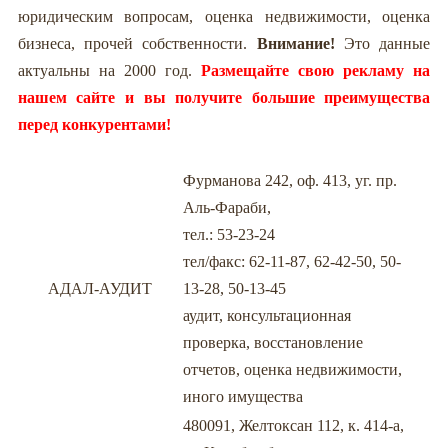
юридическим вопросам, оценка недвижимости, оценка
бизнеса, прочей собственности.
Внимание!
Это данные
актуальны на 2000 год.
Размещайте свою рекламу на
нашем сайте и вы получите большие преимущества
перед конкурентами!
Фурманова 242, оф. 413, уг. пр.
Аль-Фараби,
тел.: 53-23-24
тел/факс: 62-11-87, 62-42-50, 50-
АДАЛ-АУДИТ
13-28, 50-13-45
аудит, консультационная
проверка, восстановление
отчетов, оценка недвижимости,
иного имущества
480091, Желтоксан 112, к. 414-а,