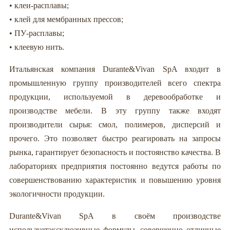
• клеи-расплавы;
• клей для мембранных прессов;
• ПУ-расплавы;
• клеевую нить.
Итальянская компания Durante&Vivan SpA входит в
промышленную группу производителей всего спектра
продукции, используемой в деревообработке и
производстве мебели. В эту группу также входят
производители сырья: смол, полимеров, дисперсий и
прочего. Это позволяет быстро реагировать на запросы
рынка, гарантирует безопасность и постоянство качества. В
лабораториях предприятия постоянно ведутся работы по
совершенствованию характеристик и повышению уровня
экологичности продукции.
Durante&Vivan SpA в своём производстве
используетэксклюзивные формулы, совершенно отличные