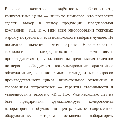
Высокое качество, надёжность, безопасность,
конкурентные цены — лишь то немногое, что позволяет
сделать выбор в пользу продукции, предлагаемой
компанией «И.Т. И.». При всём многообразии торговых
марок у потребителя есть возможность выбрать лучшее. Не
последнее значение имеет сервис. Высококлассные
технологи (аккредитованные компаниями-
производителями), выезжающие на предприятия клиентов
по первой необходимости, консультирование, гарантийное
обслуживание, решение самых нестандартных вопросов
производственного цикла, внимательное отношение к
требованиям потребителей — гарантия стабильности и
уверенности в работе с «И.Т. И.». Уже несколько лет на
базе предприятия функционирует колеровочная
лаборатория и обучающий центр. Самое современное
оборудование, которым оснащена лаборатория,