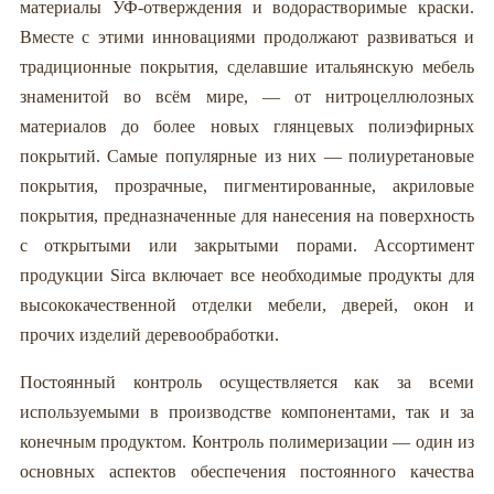
материалы УФ-отверждения и водорастворимые краски.
Вместе с этими инновациями продолжают развиваться и
традиционные покрытия, сделавшие итальянскую мебель
знаменитой во всём мире, — от нитроцеллюлозных
материалов до более новых глянцевых полиэфирных
покрытий. Самые популярные из них — полиуретановые
покрытия, прозрачные, пигментированные, акриловые
покрытия, предназначенные для нанесения на поверхность
с открытыми или закрытыми порами. Ассортимент
продукции Sirca включает все необходимые продукты для
высококачественной отделки мебели, дверей, окон и
прочих изделий деревообработки.
Постоянный контроль осуществляется как за всеми
используемыми в производстве компонентами, так и за
конечным продуктом. Контроль полимеризации — один из
основных аспектов обеспечения постоянного качества