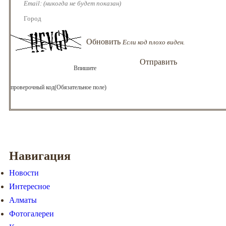
Если код плохо виден.
Впишите
проверочный код(Обязательное поле)
Навигация
Новости
Интересное
Алматы
Фотогалереи