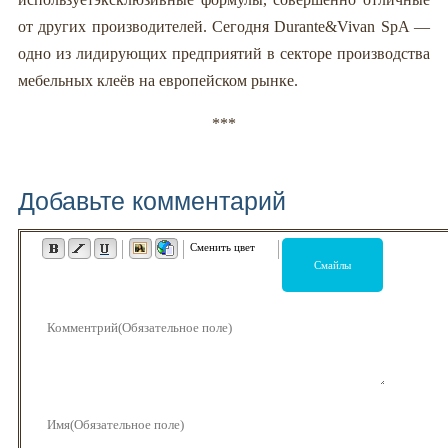
от других производителей. Сегодня Durante&Vivan SpA —
одно из лидирующих предприятий в секторе производства
мебельных клеёв на европейском рынке.
***
Добавьте комментарий