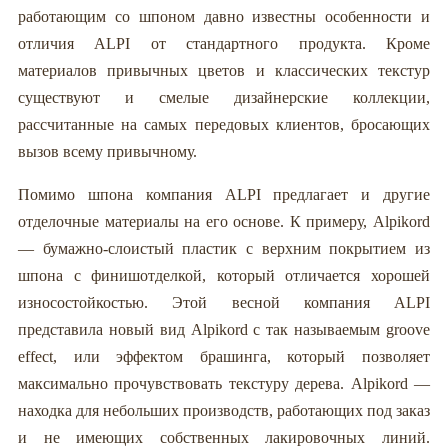
работающим со шпоном давно известны особенности и
отличия ALPI от стандартного продукта. Кроме
материалов привычных цветов и классических текстур
существуют и смелые дизайнерские коллекции,
рассчитанные на самых передовых клиентов, бросающих
вызов всему привычному.
Помимо шпона компания ALPI предлагает и другие
отделочные материалы на его основе. К примеру, Alpikord
— бумажно-слоистый пластик с верхним покрытием из
шпона с финишотделкой, который отличается хорошей
износостойкостью. Этой весной компания ALPI
представила новый вид Alpikord с так называемым groove
effect, или эффектом брашинга, который позволяет
максимально прочувствовать текстуру дерева. Alpikord —
находка для небольших производств, работающих под заказ
и не имеющих собственных лакировочных линий.