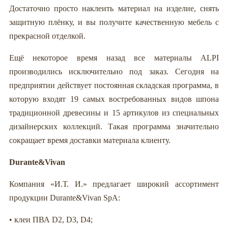
Достаточно просто наклеить материал на изделие, снять
защитную плёнку, и вы получите качественную мебель с
прекрасной отделкой.
Ещё некоторое время назад все материалы ALPI
производились исключительно под заказ. Сегодня на
предприятии действует постоянная складская программа, в
которую входят 19 самых востребованных видов шпона
традиционной древесины и 15 артикулов из специальных
дизайнерских коллекций. Такая программа значительно
сокращает время доставки материала клиенту.
Durante&Vivan
Компания «И.Т. И.» предлагает широкий ассортимент
продукции Durante&Vivan SpA:
• клеи ПВА D2, D3, D4;