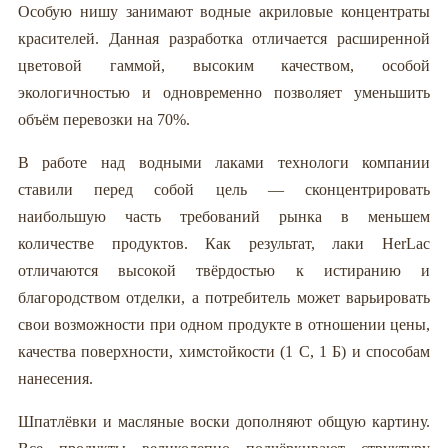
Особую нишу занимают водные акриловые концентраты
красителей. Данная разработка отличается расширенной
цветовой гаммой, высоким качеством, особой
экологичностью и одновременно позволяет уменьшить
объём перевозки на 70%.
В работе над водными лаками технологи компании
ставили перед собой цель — сконцентрировать
наибольшую часть требований рынка в меньшем
количестве продуктов. Как результат, лаки HerLac
отличаются высокой твёрдостью к истиранию и
благородством отделки, а потребитель может варьировать
свои возможности при одном продукте в отношении цены,
качества поверхности, химстойкости (1 С, 1 Б) и способам
нанесения.
Шпатлёвки и масляные воски дополняют общую картину.