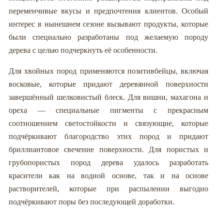
переменчивые вкусы и предпочтения клиентов. Особый
интерес в нынешнем сезоне вызывают продукты, которые
были специально разработаны под желаемую породу
дерева с целью подчеркнуть её особенности.
Для хвойных пород применяются позитивбейцы, включая
восковые, которые придают деревянной поверхности
завершённый шелковистый блеск. Для вишни, махагона и
ореха — специальные пигменты с прекрасным
соотношением светостойкости и связующие, которые
подчёркивают благородство этих пород и придают
бриллиантовое свечение поверхности. Для пористых и
грубопористых пород дерева удалось разработать
красители как на водной основе, так и на основе
растворителей, которые при распылении выгодно
подчёркивают поры без последующей доработки.